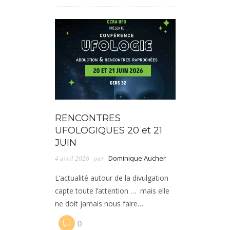
RENCONTRES
UFOLOGIQUES 20 et 21
JUIN
4 avril 2026
par
Dominique Aucher
L’actualité autour de la divulgation
capte toute l’attention … mais elle
ne doit jamais nous faire…
0