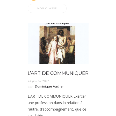
NON CLASSÉ
L’ART DE COMMUNIQUER
14 février 2026
par
Dominique Aucher
L’ART DE COMMUNIQUER Exercer
une profession dans la relation à
l’autre, d’accompagnement, que ce
soit l’aide…