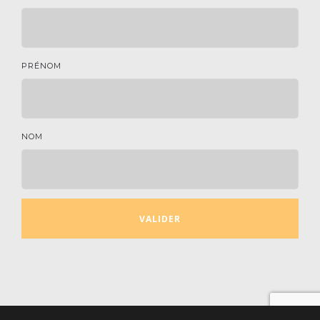
PRÉNOM
NOM