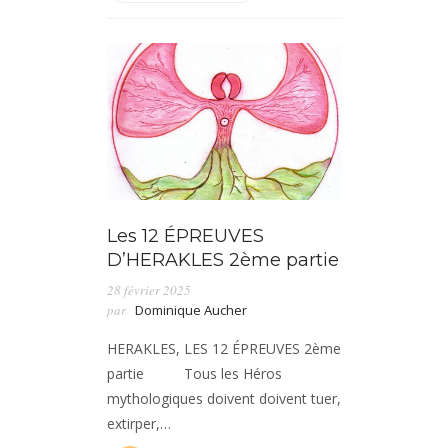
Les 12 ÉPREUVES
D’HERAKLES 2ème partie
28 février 2025
par
Dominique Aucher
HERAKLES, LES 12 ÉPREUVES 2ème
partie Tous les Héros
mythologiques doivent doivent tuer,
extirper,…