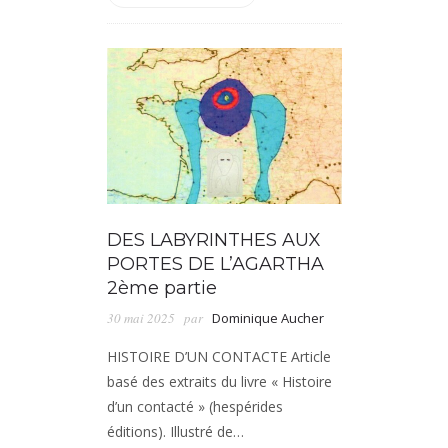
DES LABYRINTHES AUX
PORTES DE L’AGARTHA
2ème partie
30 mai 2025
par
Dominique Aucher
HISTOIRE D’UN CONTACTE Article
basé des extraits du livre « Histoire
d’un contacté » (hespérides
éditions). Illustré de…