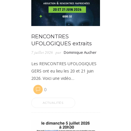
RENCONTRES
UFOLOGIQUES extraits
7 juillet 2026
par
Dominique Aucher
Les RENCONTRES UFOLOGIQUES
GERS ont eu lieu les 20 et 21 juin
2026. Voici une vidéo…
0
ACTUALITÉS