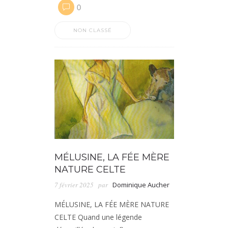
0
NON CLASSÉ
MÉLUSINE, LA FÉE MÈRE
NATURE CELTE
7 février 2025
par
Dominique Aucher
MÉLUSINE, LA FÉE MÈRE NATURE
CELTE Quand une légende