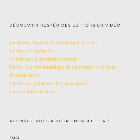
DÉCOUVRIR HESPÉRIDES EDITIONS EN VIDÉO
La chaîne Youtube de Dominique Aucher
Le livre « Contacts »
Conférence Labyrinthe (extrait)
Livre « La voie initiatique du labyrinthe » ed Oxus
Féminin sacré
Livre « les 12 heures de l’Apocalypse »
Livre « Batys-Labrys »
ABONNEZ-VOUS À NOTRE NEWSLETTER !
EMAIL