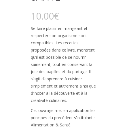
10.00
€
Se faire plaisir en mangeant et
respecter son organisme sont
compatibles. Les recettes
proposées dans ce livre, montrent
qu’il est possible de se nourrir
sainement, tout en conservant la
joie des papilles et du partage. Il
s’agit d’apprendre à cuisiner
simplement et autrement ainsi que
d’inciter à la découverte et à la
créativité culinaires.
Cet ouvrage met en application les
principes du précédent s’intitulant :
Alimentation & Santé.