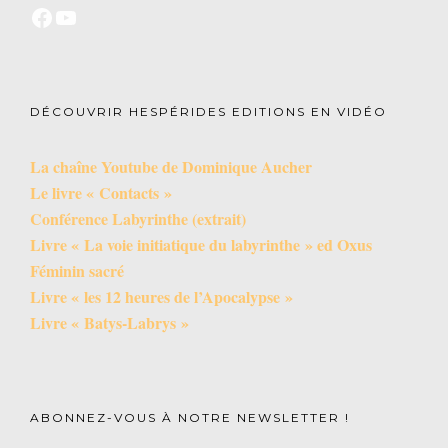
DÉCOUVRIR HESPÉRIDES EDITIONS EN VIDÉO
La chaîne Youtube de Dominique Aucher
Le livre « Contacts »
Conférence Labyrinthe (extrait)
Livre « La voie initiatique du labyrinthe » ed Oxus
Féminin sacré
Livre « les 12 heures de l’Apocalypse »
Livre « Batys-Labrys »
ABONNEZ-VOUS À NOTRE NEWSLETTER !