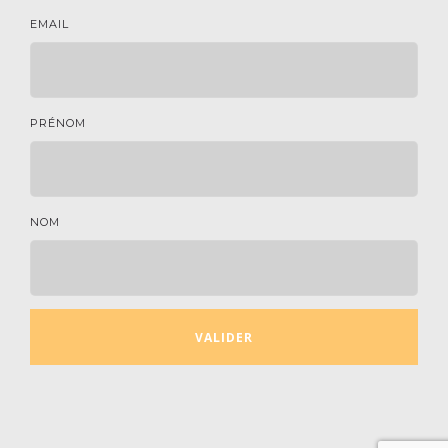
EMAIL
PRÉNOM
NOM