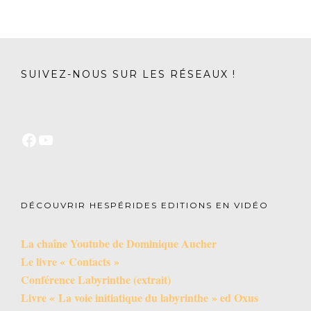
SUIVEZ-NOUS SUR LES RÉSEAUX !
DÉCOUVRIR HESPÉRIDES EDITIONS EN VIDÉO
La chaîne Youtube de Dominique Aucher
Le livre « Contacts »
Conférence Labyrinthe (extrait)
Livre « La voie initiatique du labyrinthe » ed Oxus